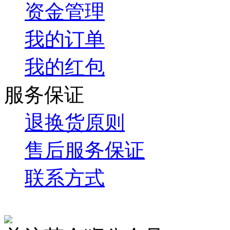
资金管理
我的订单
我的红包
服务保证
退换货原则
售后服务保证
联系方式