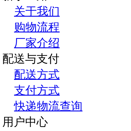
关于我们
购物流程
厂家介绍
配送与支付
配送方式
支付方式
快递物流查询
用户中心