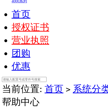
4000系列
首页
授权证书
营业执照
团购
优惠
当前位置:
首页
系统分
>
帮助中心