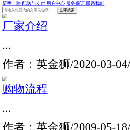
新手上路
配送与支付
用户中心
服务保证
联系我们
厂家介绍
...
作者：英金狮/2020-03-04
购物流程
...
作者：英金狮/2009-05-18