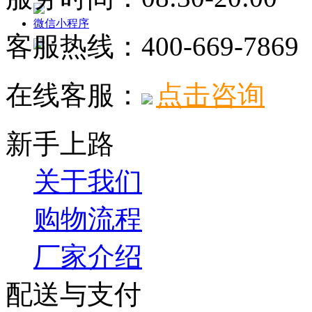
微信小程序
客服热线：
400-669-7869
在线客服：
点击咨询
新手上路
关于我们
购物流程
厂家介绍
配送与支付