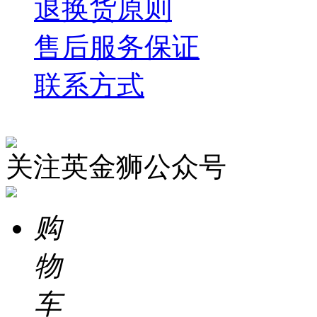
退换货原则
售后服务保证
联系方式
关注英金狮公众号
购
物
车