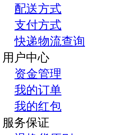
配送方式
支付方式
快递物流查询
用户中心
资金管理
我的订单
我的红包
服务保证