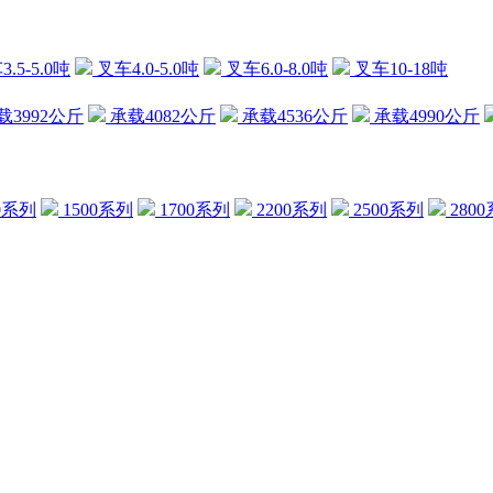
.5-5.0吨
叉车4.0-5.0吨
叉车6.0-8.0吨
叉车10-18吨
载3992公斤
承载4082公斤
承载4536公斤
承载4990公斤
0系列
1500系列
1700系列
2200系列
2500系列
280