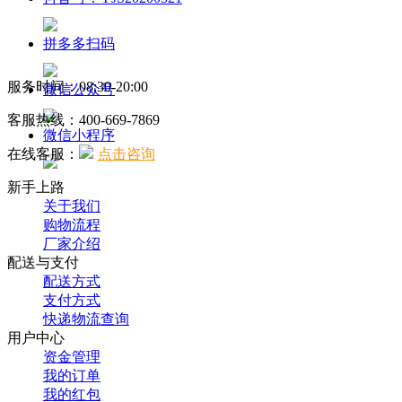
拼多多扫码
服务时间：08:30-20:00
微信公众号
客服热线：
400-669-7869
微信小程序
在线客服：
点击咨询
新手上路
关于我们
购物流程
厂家介绍
配送与支付
配送方式
支付方式
快递物流查询
用户中心
资金管理
我的订单
我的红包