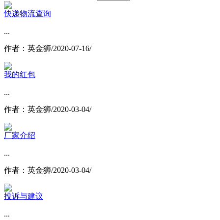
快递物流查询
...
作者：英金狮/2020-07-16/
我的红包
...
作者：英金狮/2020-03-04/
厂家介绍
...
作者：英金狮/2020-03-04/
投诉与建议
...