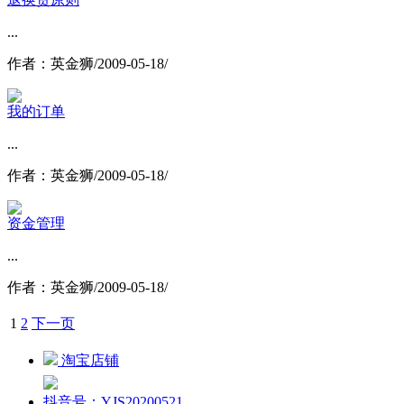
...
作者：英金狮/2009-05-18/
我的订单
...
作者：英金狮/2009-05-18/
资金管理
...
作者：英金狮/2009-05-18/
1
2
下一页
淘宝店铺
抖音号：YJS20200521