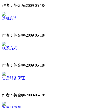
作者：英金狮/2009-05-18/
选机咨询
...
作者：英金狮/2009-05-18/
联系方式
...
作者：英金狮/2009-05-18/
售后服务保证
...
作者：英金狮/2009-05-18/
退换货原则