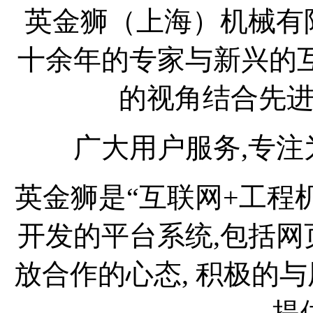
英金狮（上海）机械有
十余年的专家与新兴的
的视角结合先
广大用户服务,专
英金狮
是“互联网+工程
开发的平台系统,包括
放合作的心态, 积极的
提