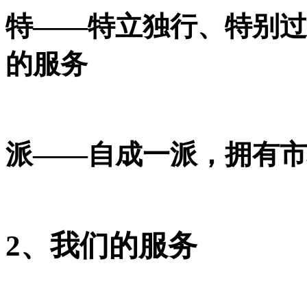
特——特立独行、特别过
的服务
派——自成一派，拥有市
2、我们的服务