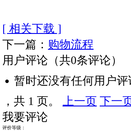
[ 相关下载 ]
下一篇：
购物流程
用户评论
（共
0
条评论）
暂时还没有任何用户评
，共 1 页。
上一页
下一
我要评论
评价等级：