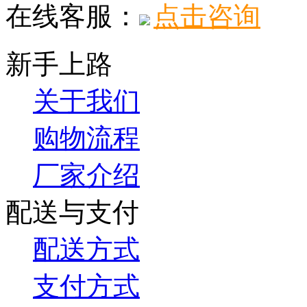
在线客服：
点击咨询
新手上路
关于我们
购物流程
厂家介绍
配送与支付
配送方式
支付方式