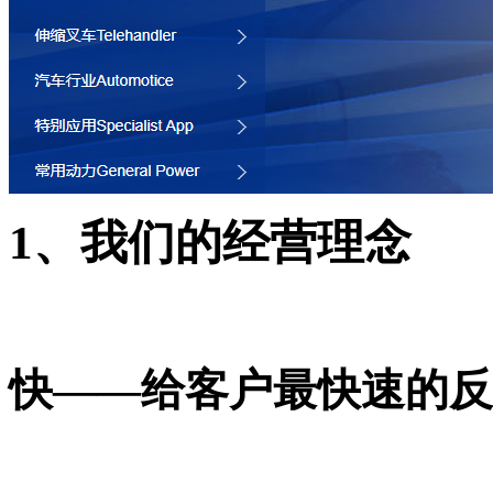
1、我们的经营理念
快——给客户最快速的反