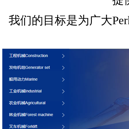
我们的目标是为广大Per