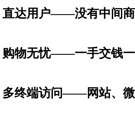
直达用户——没有中间商
购物无忧——一手交钱一
多终端访问——网站、微