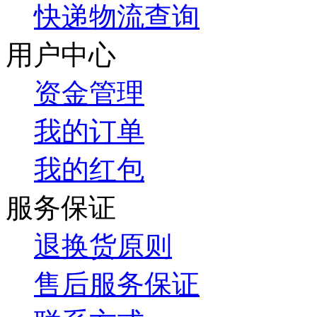
快递物流查询
用户中心
资金管理
我的订单
我的红包
服务保证
退换货原则
售后服务保证