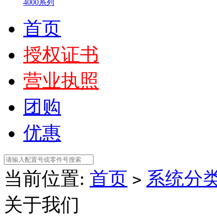
4000系列
首页
授权证书
营业执照
团购
优惠
当前位置:
首页
系统分
>
关于我们