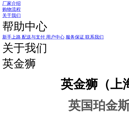
厂家介绍
购物流程
关于我们
帮助中心
新手上路
配送与支付
用户中心
服务保证
联系我们
关于我们
英金狮
英金狮（上
英国珀金