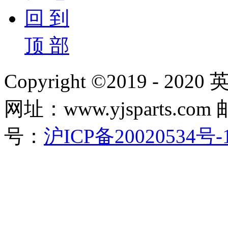
回 到
顶 部
Copyright ©2019 - 2
网址：www.yjsparts.com 
号：
沪ICP备20020534号-