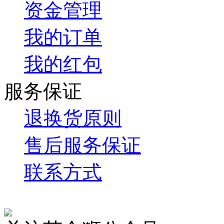
资金管理
我的订单
我的红包
服务保证
退换货原则
售后服务保证
联系方式