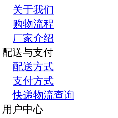
关于我们
购物流程
厂家介绍
配送与支付
配送方式
支付方式
快递物流查询
用户中心