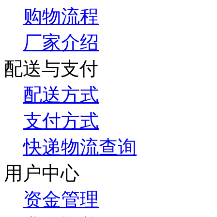
购物流程
厂家介绍
配送与支付
配送方式
支付方式
快递物流查询
用户中心
资金管理