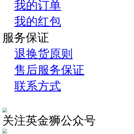
我的订单
我的红包
服务保证
退换货原则
售后服务保证
联系方式
关注英金狮公众号