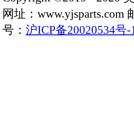
网址：www.yjsparts.com 
号：
沪ICP备20020534号-