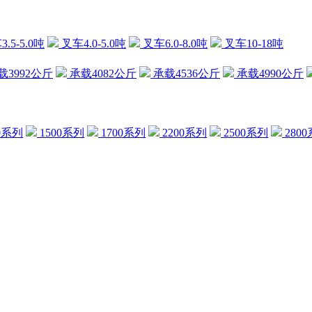
.5-5.0吨
叉车4.0-5.0吨
叉车6.0-8.0吨
叉车10-18吨
载3992公斤
承载4082公斤
承载4536公斤
承载4990公斤
0系列
1500系列
1700系列
2200系列
2500系列
280