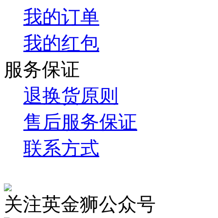
我的订单
我的红包
服务保证
退换货原则
售后服务保证
联系方式
关注英金狮公众号