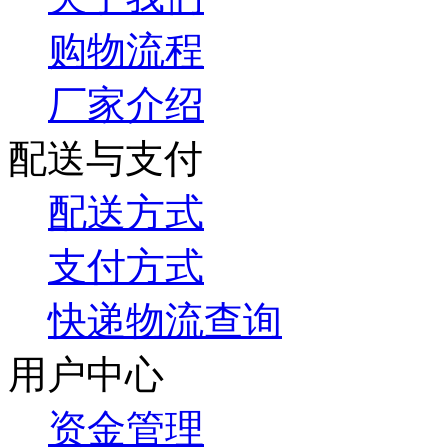
购物流程
厂家介绍
配送与支付
配送方式
支付方式
快递物流查询
用户中心
资金管理