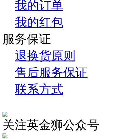
我的订单
我的红包
服务保证
退换货原则
售后服务保证
联系方式
关注英金狮公众号