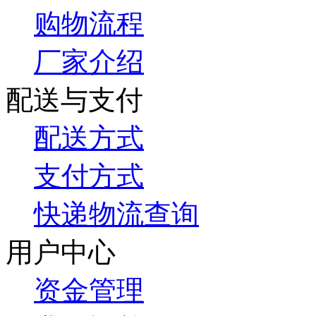
购物流程
厂家介绍
配送与支付
配送方式
支付方式
快递物流查询
用户中心
资金管理