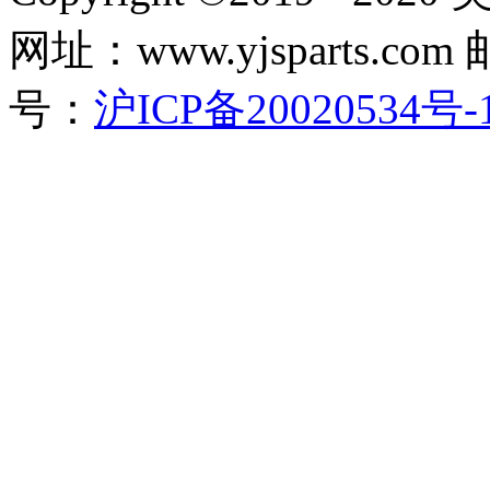
网址：www.yjsparts.com 
号：
沪ICP备20020534号-