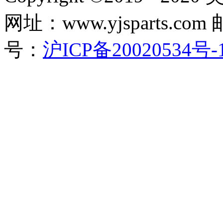
网址：www.yjsparts.com 
号：
沪ICP备20020534号-