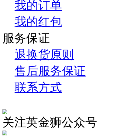
我的订单
我的红包
服务保证
退换货原则
售后服务保证
联系方式
关注英金狮公众号