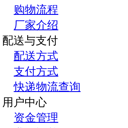
购物流程
厂家介绍
配送与支付
配送方式
支付方式
快递物流查询
用户中心
资金管理